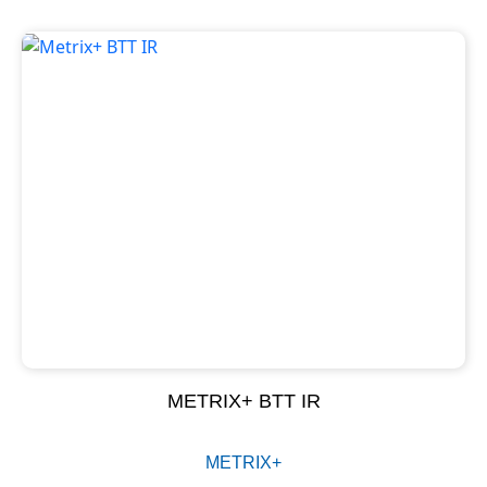
METRIX+ BTT IR
METRIX+