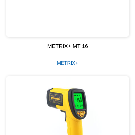
METRIX+ MT 16
METRIX+