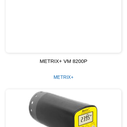
METRIX+ VM 8200P
METRIX+