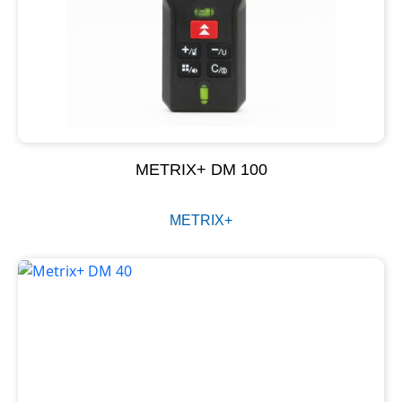
METRIX+ DM 100
METRIX+