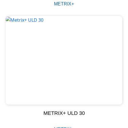
METRIX+
METRIX+ ULD 30