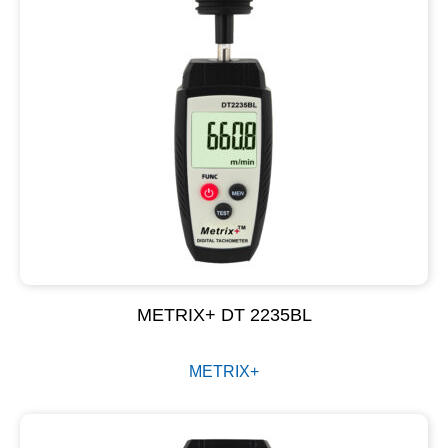
METRIX+ DT 2235BL
METRIX+