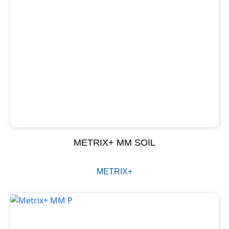
METRIX+ MM SOIL
METRIX+