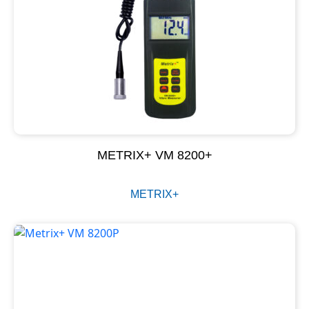
METRIX+ VM 8200+
METRIX+