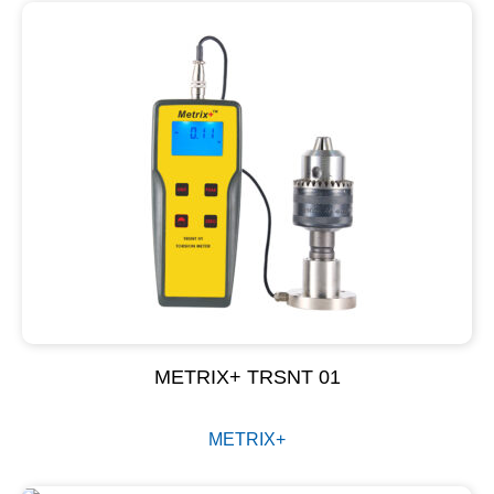
METRIX+ TRSNT 01
METRIX+