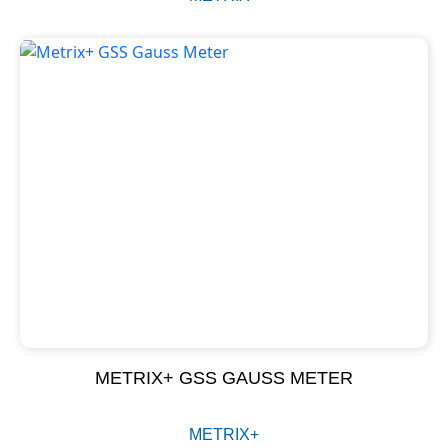
METRIX+ GSS GAUSS METER
METRIX+