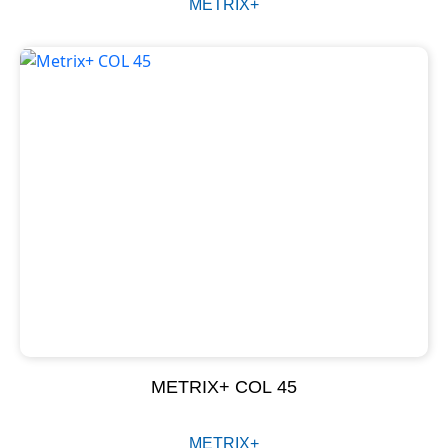
METRIX+
METRIX+ COL 45
METRIX+