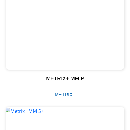
METRIX+ MM P
METRIX+