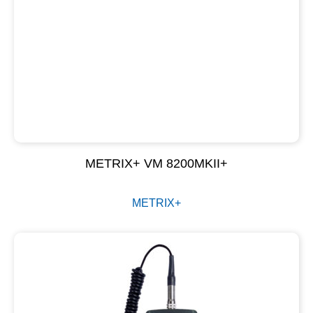
METRIX+ VM 8200MKII+
METRIX+