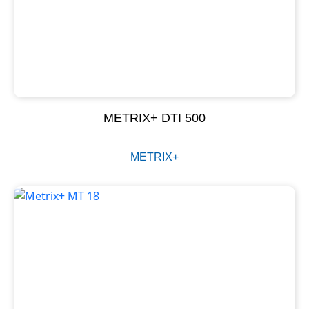
METRIX+ DTI 500
METRIX+