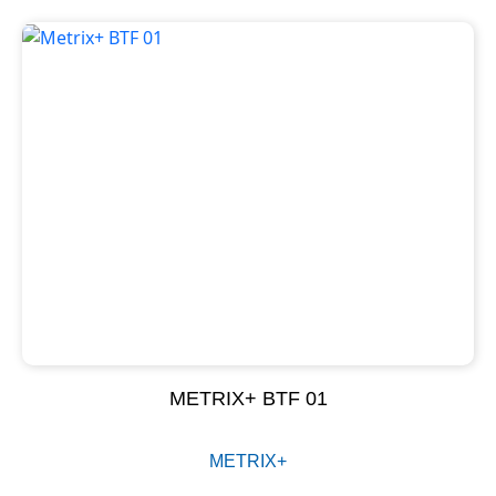
METRIX+ BTF 01
METRIX+