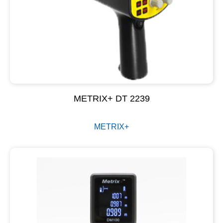
METRIX+ DT 2239
METRIX+