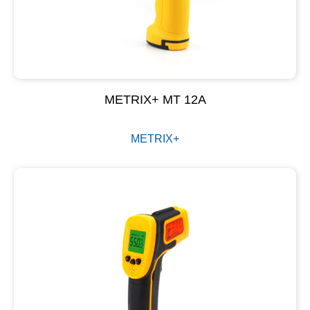
METRIX+ MT 12A
METRIX+