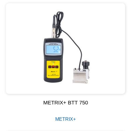
METRIX+ BTT 750
METRIX+