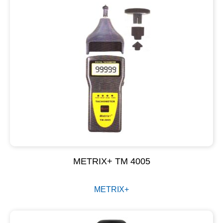
METRIX+ TM 4005
METRIX+