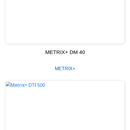
METRIX+ DM 40
METRIX+