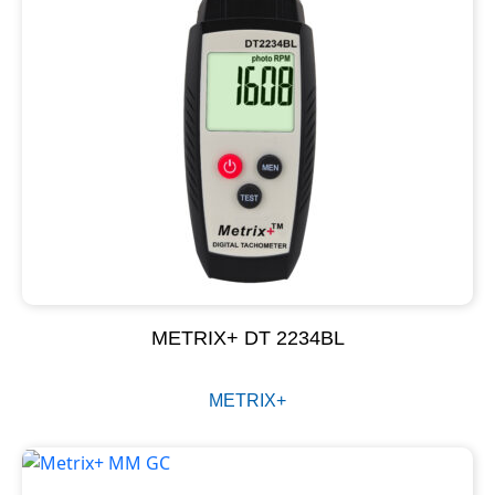
METRIX+ DT 2234BL
METRIX+