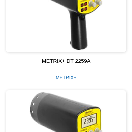
METRIX+ DT 2259A
METRIX+