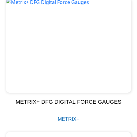
METRIX+ DFG DIGITAL FORCE GAUGES
METRIX+