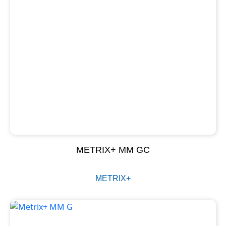
METRIX+ MM GC
METRIX+