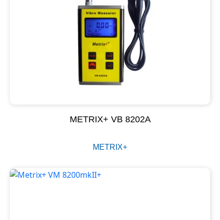
METRIX+ VB 8202A
METRIX+