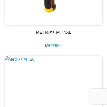
METRIX+ MT 4XL
METRIX+