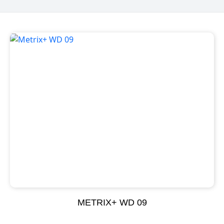
METRIX+ WD 09