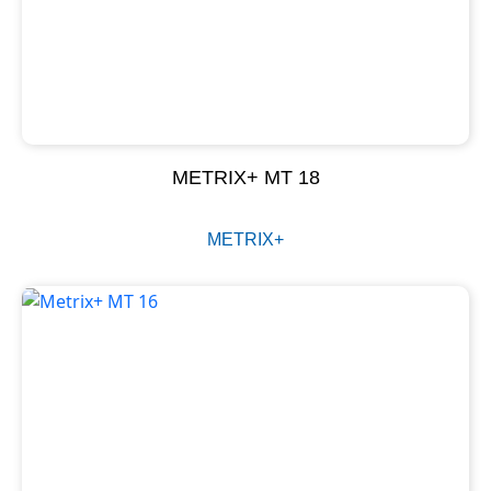
METRIX+ MT 18
METRIX+